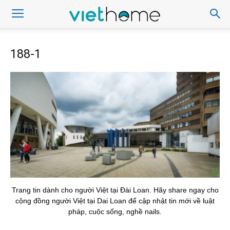
188-1
Trang tin dành cho người Việt tại Đài Loan. Hãy share ngay cho
cộng đồng người Việt tại Dai Loan để cập nhật tin mới về luật
pháp, cuộc sống, nghề nails.