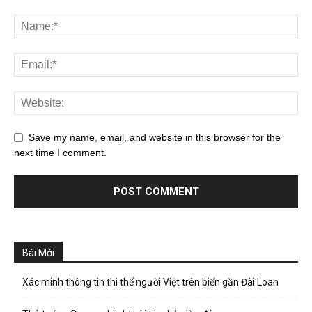
Save my name, email, and website in this browser for the
next time I comment.
Bài Mới
Xác minh thông tin thi thể người Việt trên biển gần Đài Loan