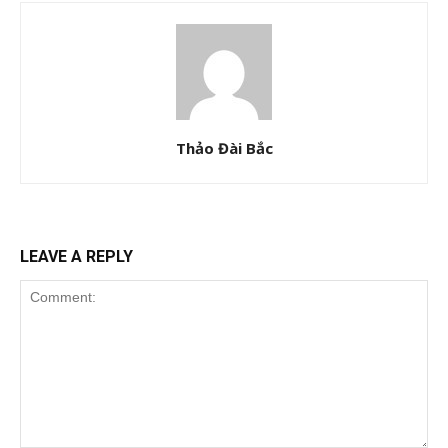
Thảo Đài Bắc
LEAVE A REPLY