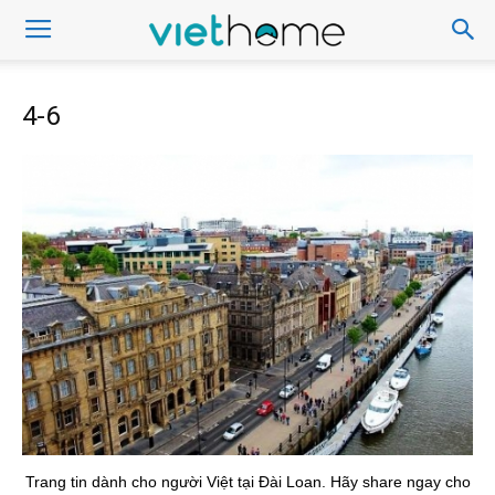
4-6
Trang tin dành cho người Việt tại Đài Loan. Hãy share ngay cho