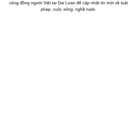
cộng đồng người Việt tại Dai Loan để cập nhật tin mới về luật
pháp, cuộc sống, nghề nails.