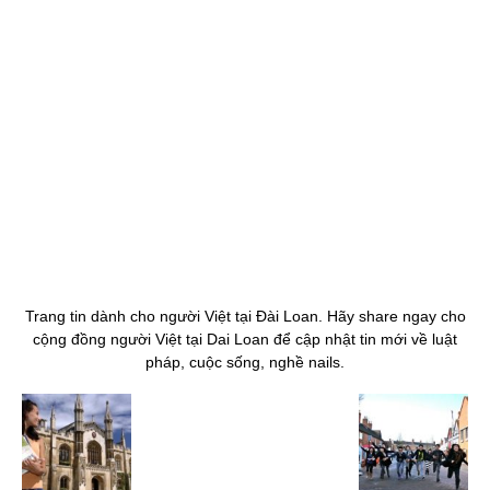
Trang tin dành cho người Việt tại Đài Loan. Hãy share ngay cho
cộng đồng người Việt tại Dai Loan để cập nhật tin mới về luật
pháp, cuộc sống, nghề nails.