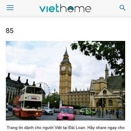
85
Trang tin dành cho người Việt tại Đài Loan. Hãy share ngay cho