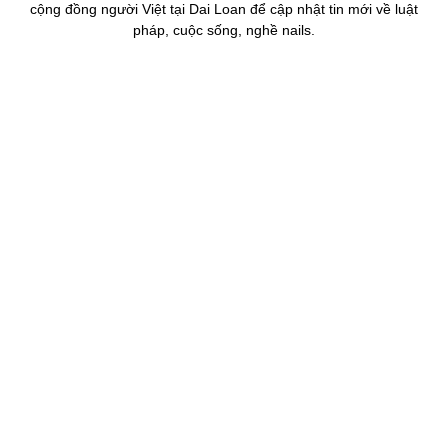
cộng đồng người Việt tại Dai Loan để cập nhật tin mới về luật
pháp, cuộc sống, nghề nails.