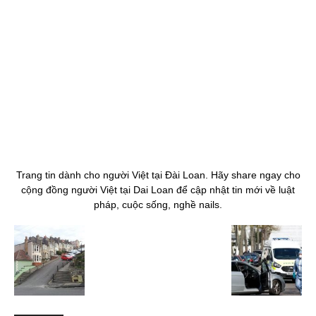
Trang tin dành cho người Việt tại Đài Loan. Hãy share ngay cho
cộng đồng người Việt tại Dai Loan để cập nhật tin mới về luật
pháp, cuộc sống, nghề nails.