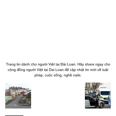
Trang tin dành cho người Việt tại Đài Loan. Hãy share ngay cho
cộng đồng người Việt tại Dai Loan để cập nhật tin mới về luật
pháp, cuộc sống, nghề nails.