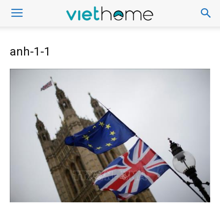
anh-1-1