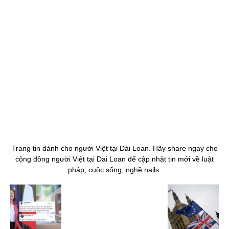
Trang tin dành cho người Việt tại Đài Loan. Hãy share ngay cho
cộng đồng người Việt tại Dai Loan để cập nhật tin mới về luật
pháp, cuộc sống, nghề nails.