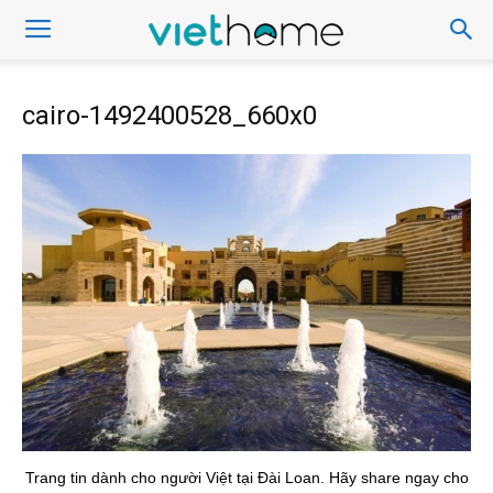
cairo-1492400528_660x0
Trang tin dành cho người Việt tại Đài Loan. Hãy share ngay cho