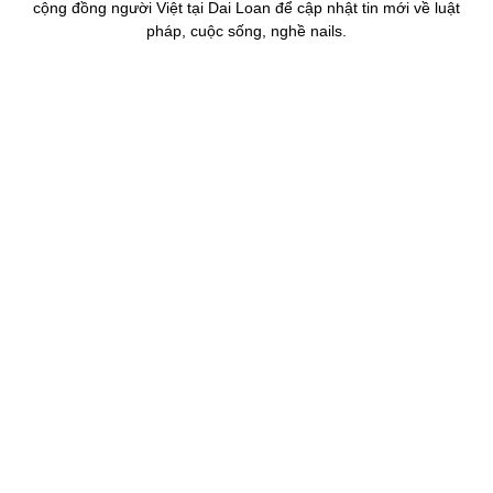
cộng đồng người Việt tại Dai Loan để cập nhật tin mới về luật
pháp, cuộc sống, nghề nails.