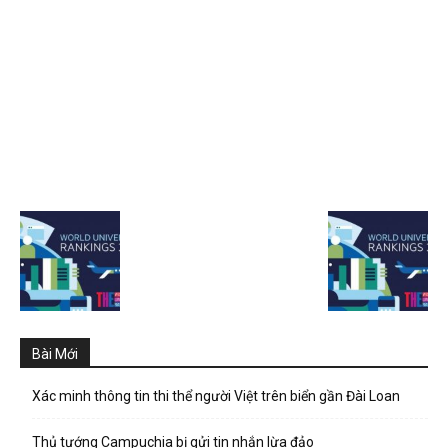
Bài Mới
Xác minh thông tin thi thể người Việt trên biển gần Đài Loan
Thủ tướng Campuchia bị gửi tin nhắn lừa đảo