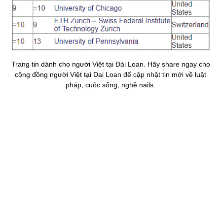
Trang tin dành cho người Việt tại Đài Loan. Hãy share ngay cho
cộng đồng người Việt tại Dai Loan để cập nhật tin mới về luật
pháp, cuộc sống, nghề nails.