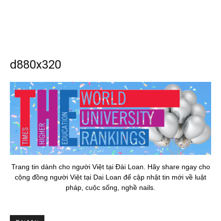
d880x320
Trang tin dành cho người Việt tại Đài Loan. Hãy share ngay cho
cộng đồng người Việt tại Dai Loan để cập nhật tin mới về luật
pháp, cuộc sống, nghề nails.