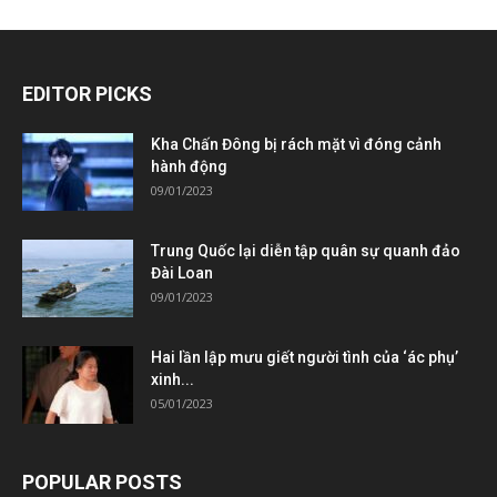
EDITOR PICKS
Kha Chấn Đông bị rách mặt vì đóng cảnh
hành động
09/01/2023
Trung Quốc lại diễn tập quân sự quanh đảo
Đài Loan
09/01/2023
Hai lần lập mưu giết người tình của ‘ác phụ’
xinh...
05/01/2023
POPULAR POSTS