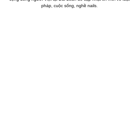
pháp, cuộc sống, nghề nails.