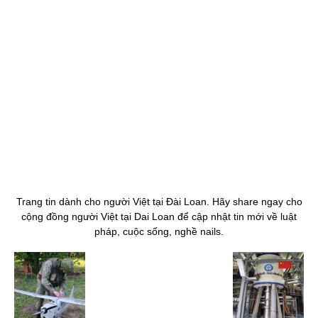
Trang tin dành cho người Việt tại Đài Loan. Hãy share ngay cho
cộng đồng người Việt tại Dai Loan để cập nhật tin mới về luật
pháp, cuộc sống, nghề nails.