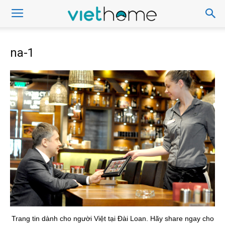
na-1
Trang tin dành cho người Việt tại Đài Loan. Hãy share ngay cho