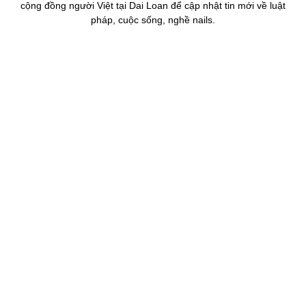
cộng đồng người Việt tại Dai Loan để cập nhật tin mới về luật
pháp, cuộc sống, nghề nails.