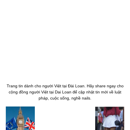
Trang tin dành cho người Việt tại Đài Loan. Hãy share ngay cho
cộng đồng người Việt tại Dai Loan để cập nhật tin mới về luật
pháp, cuộc sống, nghề nails.