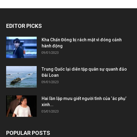
EDITOR PICKS
Kha Chấn Đông bị rách mặt vì đóng cảnh
hành động
09/01/2023
Trung Quốc lại diễn tập quân sự quanh đảo
Đài Loan
09/01/2023
Hai lần lập mưu giết người tình của ‘ác phụ’
xinh...
05/01/2023
POPULAR POSTS