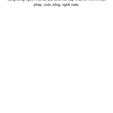
pháp, cuộc sống, nghề nails.