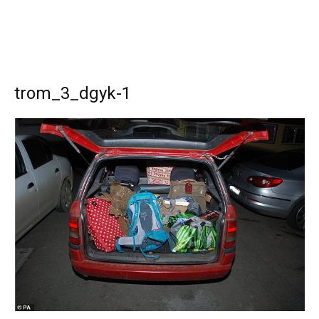
trom_3_dgyk-1