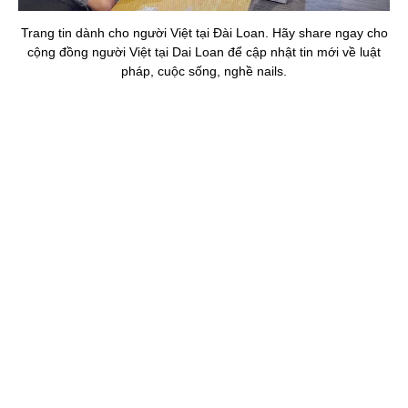
Trang tin dành cho người Việt tại Đài Loan. Hãy share ngay cho
cộng đồng người Việt tại Dai Loan để cập nhật tin mới về luật
pháp, cuộc sống, nghề nails.