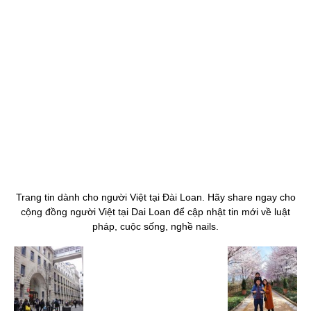
Trang tin dành cho người Việt tại Đài Loan. Hãy share ngay cho
cộng đồng người Việt tại Dai Loan để cập nhật tin mới về luật
pháp, cuộc sống, nghề nails.