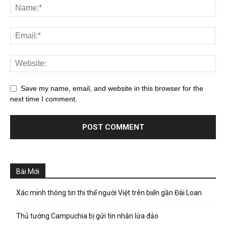
Save my name, email, and website in this browser for the
next time I comment.
Bài Mới
Xác minh thông tin thi thể người Việt trên biển gần Đài Loan
Thủ tướng Campuchia bị gửi tin nhắn lừa đảo