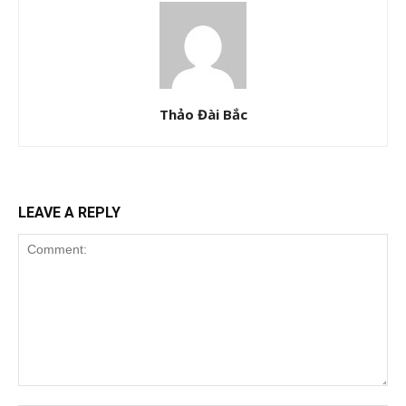
Thảo Đài Bắc
LEAVE A REPLY