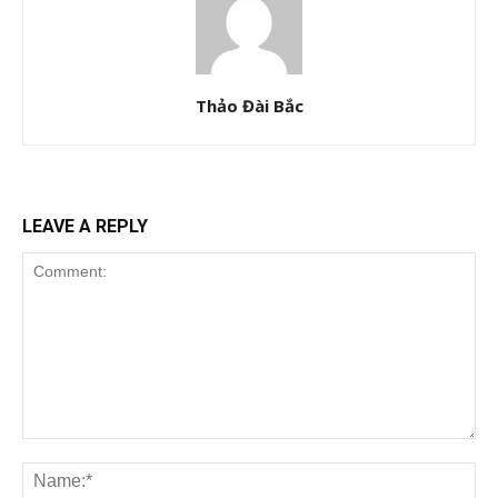
Thảo Đài Bắc
LEAVE A REPLY