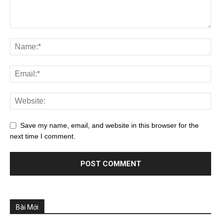
Save my name, email, and website in this browser for the
next time I comment.
Bài Mới