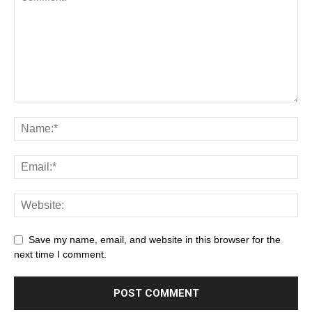
Save my name, email, and website in this browser for the
next time I comment.