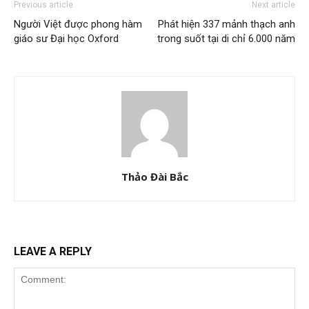
Previous article
Next article
Người Việt được phong hàm
Phát hiện 337 mảnh thạch anh
giáo sư Đại học Oxford
trong suốt tại di chỉ 6.000 năm
Thảo Đài Bắc
LEAVE A REPLY