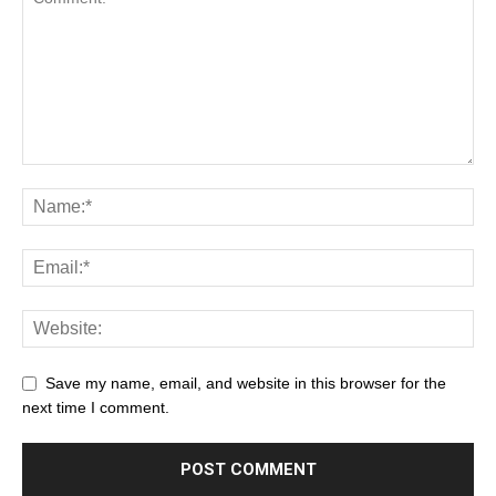
Save my name, email, and website in this browser for the
next time I comment.