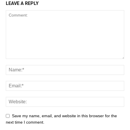
LEAVE A REPLY
Save my name, email, and website in this browser for the
next time I comment.