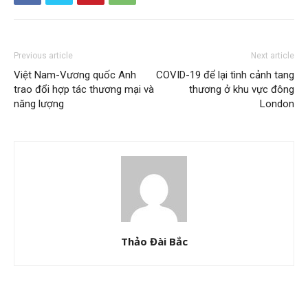
Previous article
Next article
Việt Nam-Vương quốc Anh
COVID-19 để lại tình cảnh tang
trao đổi hợp tác thương mại và
thương ở khu vực đông
năng lượng
London
Thảo Đài Bắc