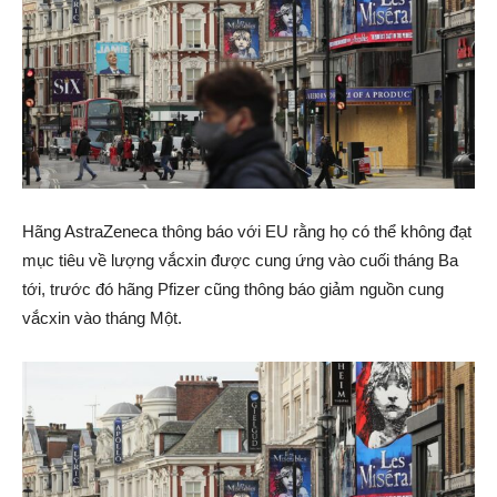
Hãng AstraZeneca thông báo với EU rằng họ có thể không đạt
mục tiêu về lượng vắcxin được cung ứng vào cuối tháng Ba
tới, trước đó hãng Pfizer cũng thông báo giảm nguồn cung
vắcxin vào tháng Một.