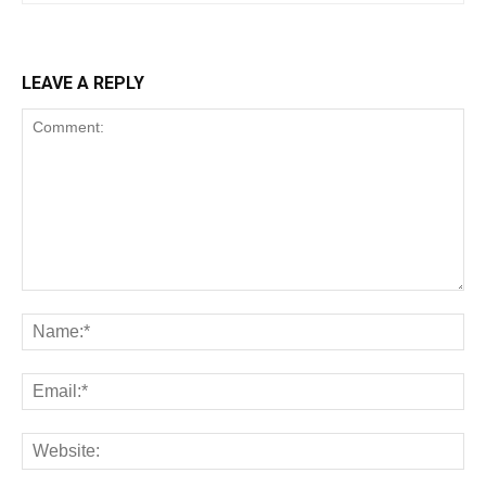
LEAVE A REPLY