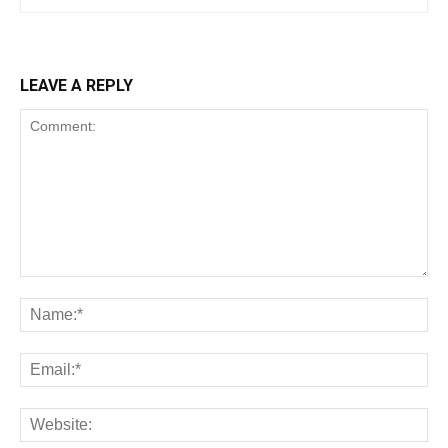
LEAVE A REPLY