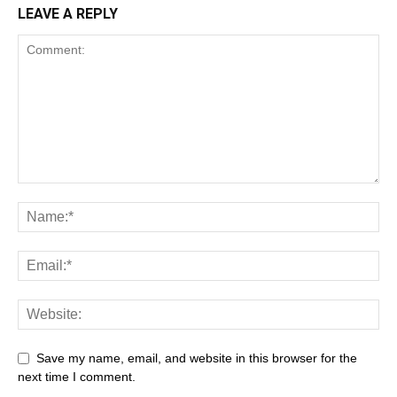
LEAVE A REPLY
Save my name, email, and website in this browser for the
next time I comment.