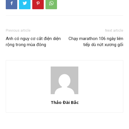
Previous article
Next article
Anh có nguy cơ cắt điện diện
Chạy marathon 106 ngày liên
rộng trong mùa đông
tiếp dù nứt xương gối
Thảo Đài Bắc