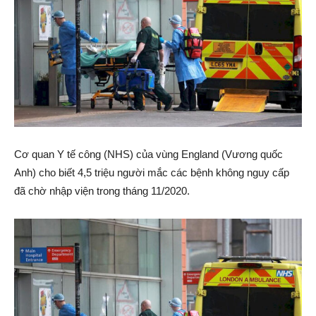
Cơ quan Y tế công (NHS) của vùng England (Vương quốc
Anh) cho biết 4,5 triệu người mắc các bệnh không nguy cấp
đã chờ nhập viện trong tháng 11/2020.