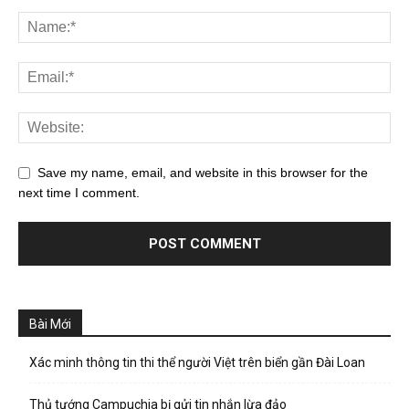
Save my name, email, and website in this browser for the
next time I comment.
Bài Mới
Xác minh thông tin thi thể người Việt trên biển gần Đài Loan
Thủ tướng Campuchia bị gửi tin nhắn lừa đảo