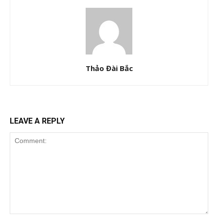
Thảo Đài Bắc
LEAVE A REPLY