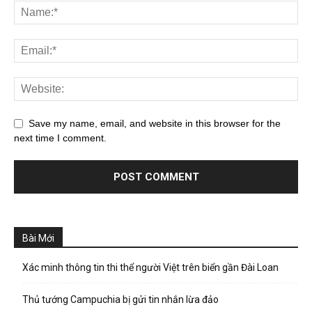
Save my name, email, and website in this browser for the
next time I comment.
Bài Mới
Xác minh thông tin thi thể người Việt trên biển gần Đài Loan
Thủ tướng Campuchia bị gửi tin nhắn lừa đảo