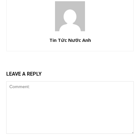
Tin Tức Nước Anh
LEAVE A REPLY