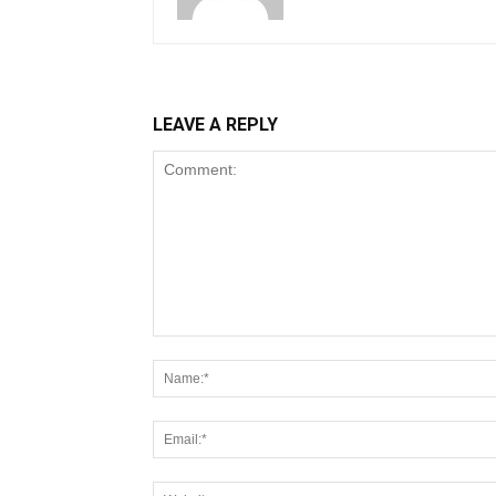
LEAVE A REPLY