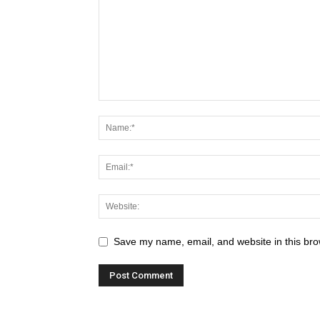
Save my name, email, and website in this bro