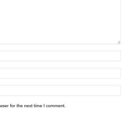
wser for the next time I comment.