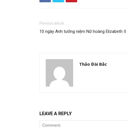
Previous article
10 ngày Anh tưởng niệm Nữ hoàng Elizabeth II
Thảo Đài Bắc
LEAVE A REPLY