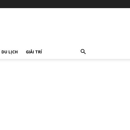
DU LỊCH
GIẢI TRÍ