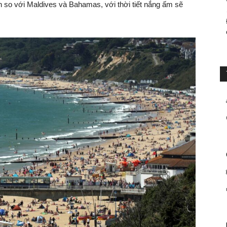
so với Maldives và Bahamas, với thời tiết nắng ấm sẽ