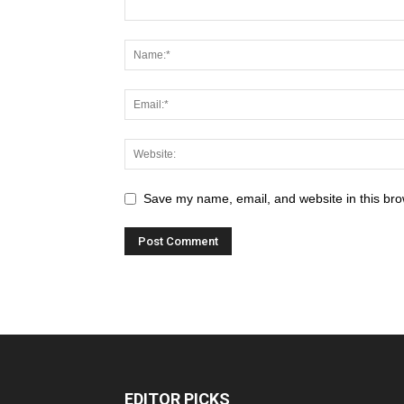
Save my name, email, and website in this bro
EDITOR PICKS