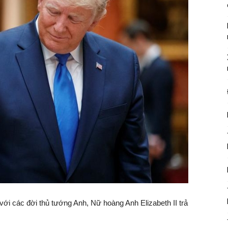
i các đời thủ tướng Anh, Nữ hoàng Anh Elizabeth II trả