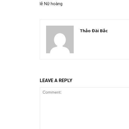
lễ Nữ hoàng
Thảo Đài Bắc
LEAVE A REPLY