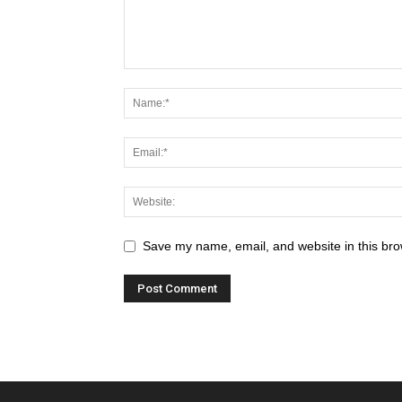
Save my name, email, and website in this bro