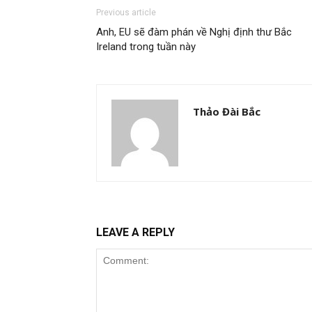
Previous article
Anh, EU sẽ đàm phán về Nghị định thư Bắc
Ireland trong tuần này
Thảo Đài Bắc
LEAVE A REPLY