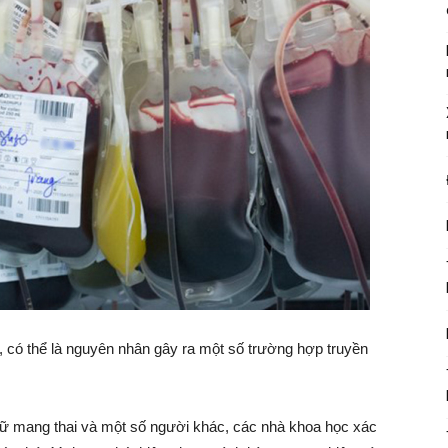
có thể là nguyên nhân gây ra một số trường hợp truyền
 mang thai và một số người khác, các nhà khoa học xác