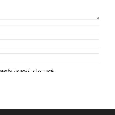
wser for the next time I comment.