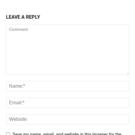
LEAVE A REPLY
Save my name, email, and website in this browser for the