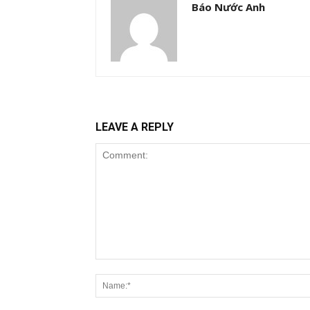
Báo Nước Anh
LEAVE A REPLY