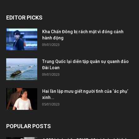
EDITOR PICKS
Kha Chấn Đông bị rách mặt vì đóng cảnh
hành động
09/01/2023
Trung Quốc lại diễn tập quân sự quanh đảo
Đài Loan
09/01/2023
Hai lần lập mưu giết người tình của ‘ác phụ’
xinh...
05/01/2023
POPULAR POSTS