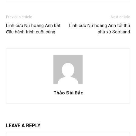
Previous article
Next article
Linh cữu Nữ hoàng Anh bắt
Linh cữu Nữ hoàng Anh tới thủ
đầu hành trình cuối cùng
phủ xứ Scotland
Thảo Đài Bắc
LEAVE A REPLY