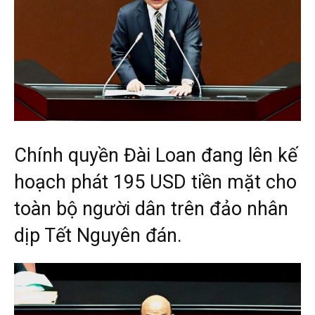
Chính quyền Đài Loan đang lên kế
hoạch phát 195 USD tiền mặt cho
toàn bộ người dân trên đảo nhân
dịp Tết Nguyên đán.