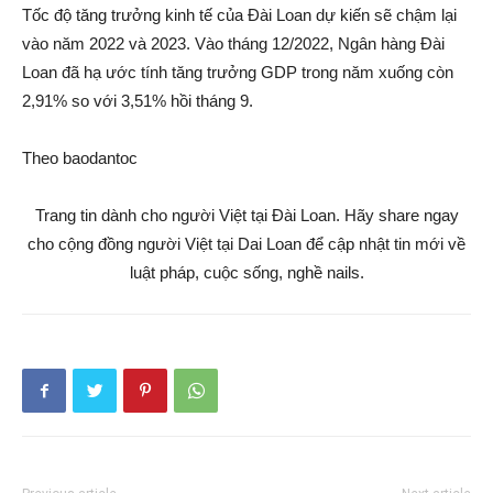
Tốc độ tăng trưởng kinh tế của Đài Loan dự kiến sẽ chậm lại
vào năm 2022 và 2023. Vào tháng 12/2022, Ngân hàng Đài
Loan đã hạ ước tính tăng trưởng GDP trong năm xuống còn
2,91% so với 3,51% hồi tháng 9.
Theo baodantoc
Trang tin dành cho người Việt tại Đài Loan. Hãy share ngay
cho cộng đồng người Việt tại Dai Loan để cập nhật tin mới về
luật pháp, cuộc sống, nghề nails.