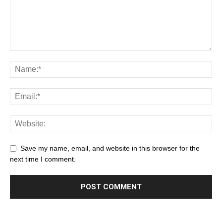
Save my name, email, and website in this browser for the
next time I comment.