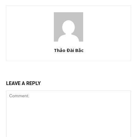
Thảo Đài Bắc
LEAVE A REPLY