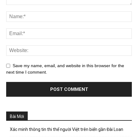
Save my name, email, and website in this browser for the
next time I comment.
Bài Mới
Xác minh thông tin thi thể người Việt trên biển gần Đài Loan