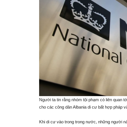
Người ta tin rằng nhóm tội phạm có liên quan 
cho các công dân Albania di cư bất hợp pháp 
Khi di cư vào trong trong nước, những người nà