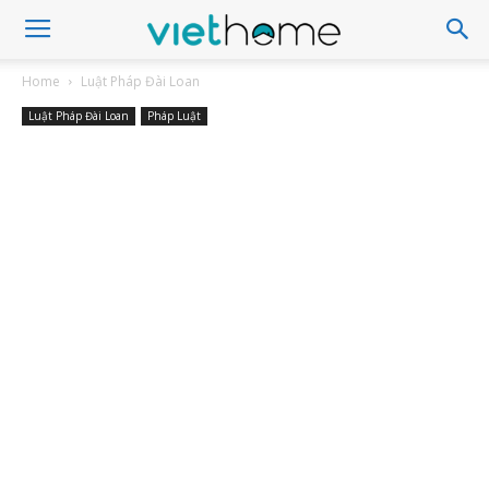
Home
Luật Pháp Đài Loan
Luật Pháp Đài Loan
Pháp Luật