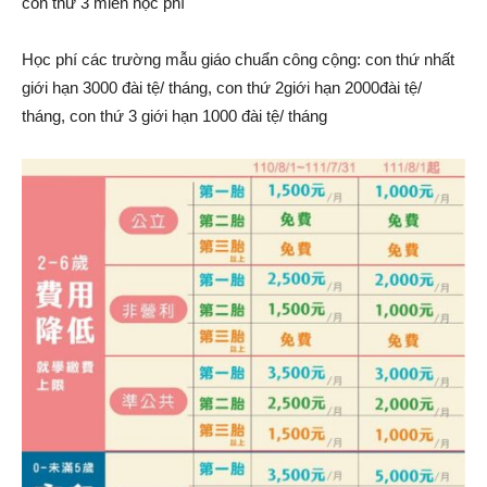
con thứ 3 miễn học phí
Học phí các trường mẫu giáo chuẩn công cộng: con thứ nhất
giới hạn 3000 đài tệ/ tháng, con thứ 2giới hạn 2000đài tệ/
tháng, con thứ 3 giới hạn 1000 đài tệ/ tháng