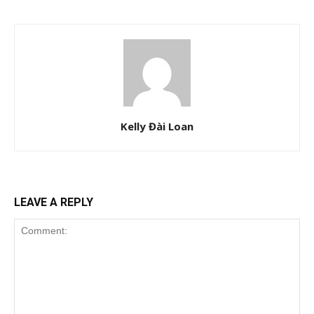
Kelly Đài Loan
LEAVE A REPLY