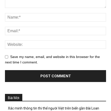
Save my name, email, and website in this browser for the
next time I comment.
Bài Mới
Xác minh thông tin thi thể người Việt trên biển gần Đài Loan