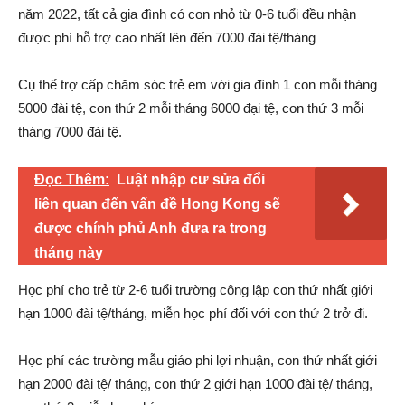
năm 2022, tất cả gia đình có con nhỏ từ 0-6 tuổi đều nhận
được phí hỗ trợ cao nhất lên đến 7000 đài tệ/tháng
Cụ thể trợ cấp chăm sóc trẻ em với gia đình 1 con mỗi tháng
5000 đài tệ, con thứ 2 mỗi tháng 6000 đại tệ, con thứ 3 mỗi
tháng 7000 đài tệ.
Đọc Thêm:
Luật nhập cư sửa đổi
liên quan đến vấn đề Hong Kong sẽ
được chính phủ Anh đưa ra trong
tháng này
Học phí cho trẻ từ 2-6 tuổi trường công lập con thứ nhất giới
hạn 1000 đài tệ/tháng, miễn học phí đối với con thứ 2 trở đi.
Học phí các trường mẫu giáo phi lợi nhuận, con thứ nhất giới
hạn 2000 đài tệ/ tháng, con thứ 2 giới hạn 1000 đài tệ/ tháng,