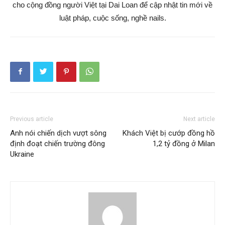
cho cộng đồng người Việt tại Dai Loan để cập nhật tin mới về
luật pháp, cuộc sống, nghề nails.
Previous article
Next article
Anh nói chiến dịch vượt sông
Khách Việt bị cướp đồng hồ
định đoạt chiến trường đông
1,2 tỷ đồng ở Milan
Ukraine