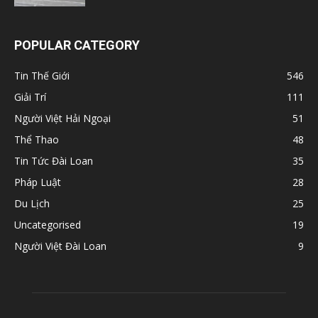
POPULAR CATEGORY
Tin Thế Giới
546
Giải Trí
111
Người Việt Hải Ngoại
51
Thể Thao
48
Tin Tức Đài Loan
35
Pháp Luật
28
Du Lịch
25
Uncategorised
19
Người Việt Đài Loan
9