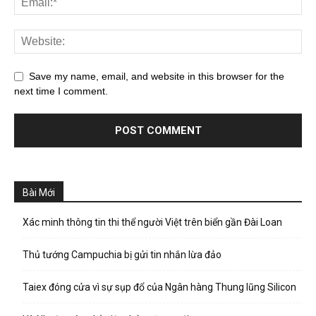
Save my name, email, and website in this browser for the
next time I comment.
Bài Mới
Xác minh thông tin thi thể người Việt trên biển gần Đài Loan
Thủ tướng Campuchia bị gửi tin nhắn lừa đảo
Taiex đóng cửa vì sự sụp đổ của Ngân hàng Thung lũng Silicon