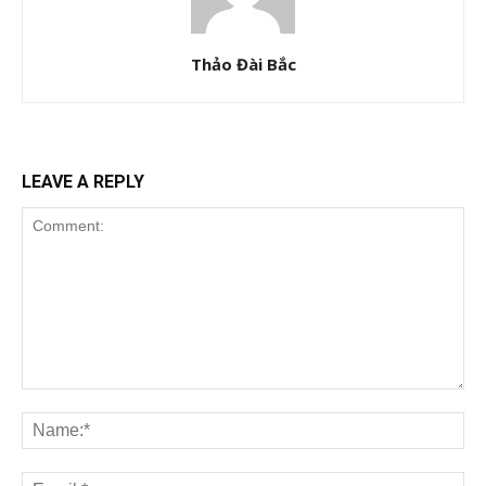
Thảo Đài Bắc
LEAVE A REPLY