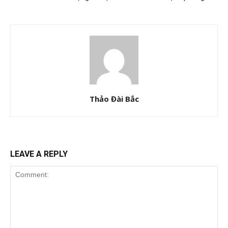
Thảo Đài Bắc
LEAVE A REPLY