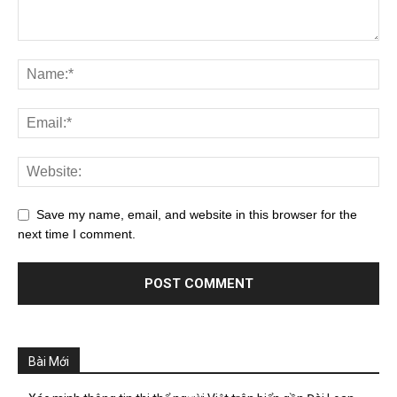
Save my name, email, and website in this browser for the
next time I comment.
Bài Mới