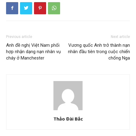
Previous article
Next article
Anh đề nghị Việt Nam phối
Vương quốc Anh trở thành nạn
hợp nhận dạng nạn nhân vụ
nhân đầu tiên trong cuộc chiến
cháy ở Manchester
chống Nga
Thảo Đài Bắc