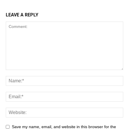
LEAVE A REPLY
Save my name, email, and website in this browser for the