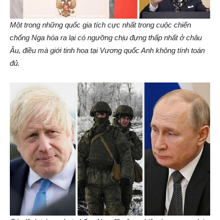
Một trong những quốc gia tích cực nhất trong cuộc chiến
chống Nga hóa ra lại có ngưỡng chịu đựng thấp nhất ở châu
Âu, điều mà giới tinh hoa tại Vương quốc Anh không tính toán
đủ.