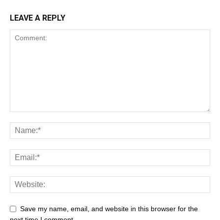
LEAVE A REPLY
Save my name, email, and website in this browser for the
next time I comment.