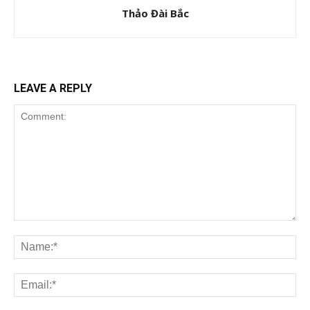
Thảo Đài Bắc
LEAVE A REPLY