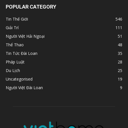
POPULAR CATEGORY
Tin Thế Giới
546
Giải Trí
111
Người Việt Hải Ngoại
51
Thể Thao
48
Tin Tức Đài Loan
35
Pháp Luật
28
Du Lịch
25
Uncategorised
19
Người Việt Đài Loan
9