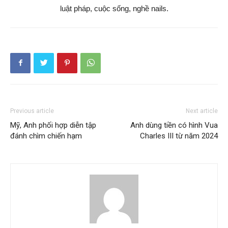
luật pháp, cuộc sống, nghề nails.
Previous article
Next article
Mỹ, Anh phối hợp diễn tập
Anh dùng tiền có hình Vua
đánh chìm chiến hạm
Charles III từ năm 2024