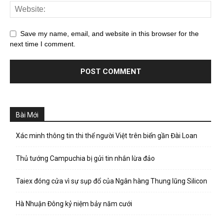
Save my name, email, and website in this browser for the
next time I comment.
Bài Mới
Xác minh thông tin thi thể người Việt trên biển gần Đài Loan
Thủ tướng Campuchia bị gửi tin nhắn lừa đảo
Taiex đóng cửa vì sự sụp đổ của Ngân hàng Thung lũng Silicon
Hà Nhuận Đông kỷ niệm bảy năm cưới