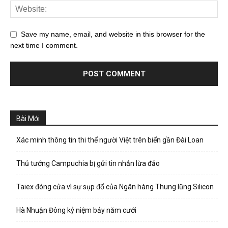
Save my name, email, and website in this browser for the
next time I comment.
Bài Mới
Xác minh thông tin thi thể người Việt trên biển gần Đài Loan
Thủ tướng Campuchia bị gửi tin nhắn lừa đảo
Taiex đóng cửa vì sự sụp đổ của Ngân hàng Thung lũng Silicon
Hà Nhuận Đông kỷ niệm bảy năm cưới