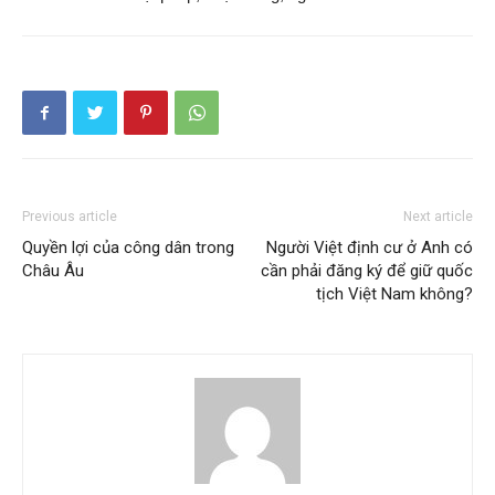
Previous article
Next article
Quyền lợi của công dân trong
Người Việt định cư ở Anh có
Châu Âu
cần phải đăng ký để giữ quốc
tịch Việt Nam không?