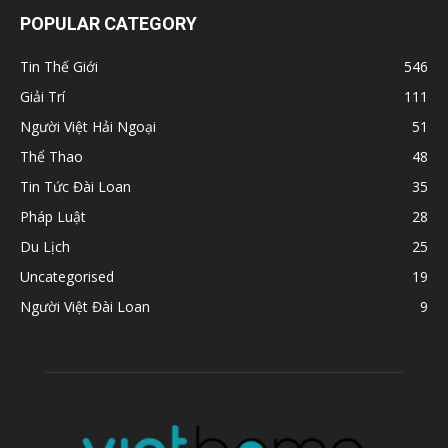
POPULAR CATEGORY
Tin Thế Giới
546
Giải Trí
111
Người Việt Hải Ngoại
51
Thể Thao
48
Tin Tức Đài Loan
35
Pháp Luật
28
Du Lịch
25
Uncategorised
19
Người Việt Đài Loan
9