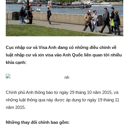
Cục nhập cư và Visa Anh đang có những điều chỉnh về
luật nhập cư và xin visa vào Anh Quốc liên quan tới nhiều
khía cạnh:
Chính phủ Anh thông báo từ ngày 29 tháng 10 năm 2015, và
những luật thông qua này được áp dụng từ ngày 19 tháng 11
năm 2015.
Những thay đổi chính bao gồm: