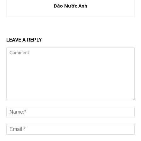
Báo Nước Anh
LEAVE A REPLY