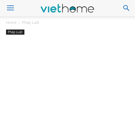
Home
Pháp Luật
Pháp Luật