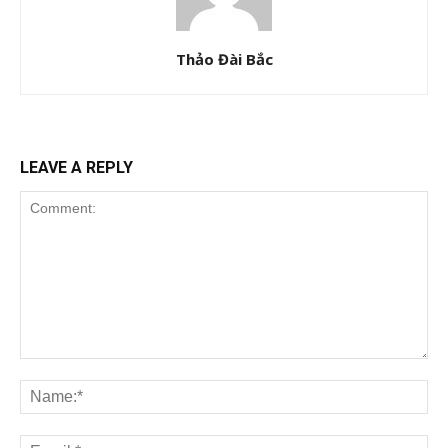
Thảo Đài Bắc
LEAVE A REPLY