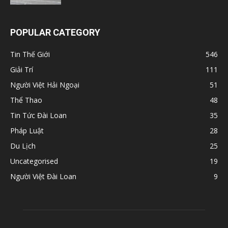
POPULAR CATEGORY
Tin Thế Giới
546
Giải Trí
111
Người Việt Hải Ngoại
51
Thể Thao
48
Tin Tức Đài Loan
35
Pháp Luật
28
Du Lịch
25
Uncategorised
19
Người Việt Đài Loan
9