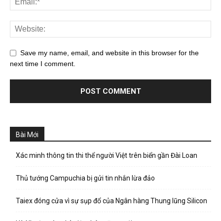
Save my name, email, and website in this browser for the
next time I comment.
Bài Mới
Xác minh thông tin thi thể người Việt trên biển gần Đài Loan
Thủ tướng Campuchia bị gửi tin nhắn lừa đảo
Taiex đóng cửa vì sự sụp đổ của Ngân hàng Thung lũng Silicon